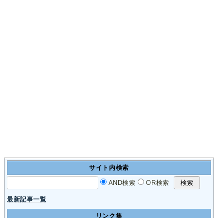
サイト内検索
AND検索
OR検索
最新記事一覧
リンク集