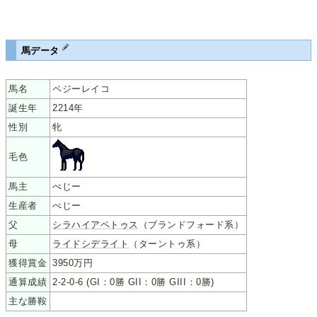
馬データ
馬名
ペジーレイコ
誕生年
2214年
性別
牝
毛色
馬主
ぺじー
生産者
ぺじー
父
シラハイアペトゥス
（ブランドフォード系）
母
ライドシデライト
（ターントゥ系）
獲得賞金
3950万円
通算成績
2-2-0-6 (GI：0勝 GII：0勝 GIII：0勝)
主な勝鞍