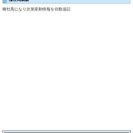
種牡馬になり次第産駒情報を自動追記