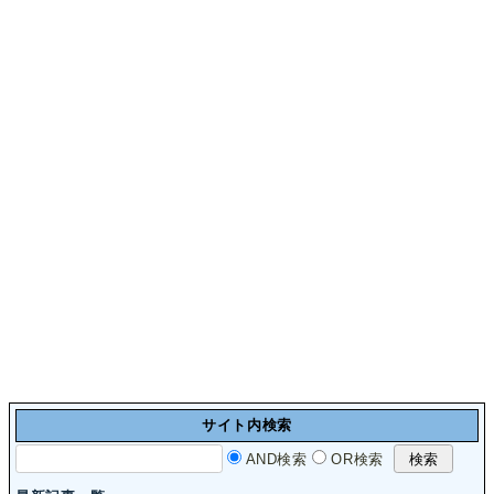
サイト内検索
AND検索
OR検索