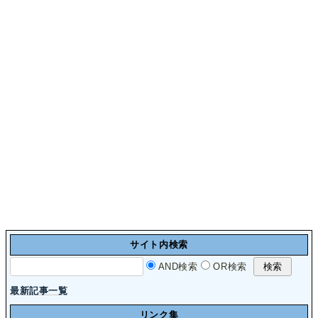
サイト内検索
AND検索
OR検索
最新記事一覧
リンク集