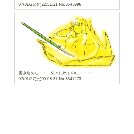
07/01/26(金)22:51:21 No.8645996
書き込めな・・・久々に出すのに・・・
07/01/27(土)00:08:37 No.8647273