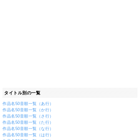
タイトル別の一覧
作品名50音順一覧（あ行）
作品名50音順一覧（か行）
作品名50音順一覧（さ行）
作品名50音順一覧（た行）
作品名50音順一覧（な行）
作品名50音順一覧（は行）