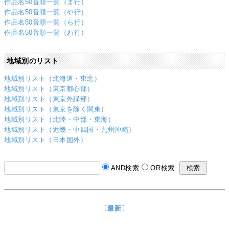
作品名50音順一覧（ま行）
作品名50音順一覧（や行）
作品名50音順一覧（ら行）
作品名50音順一覧（わ行）
地域別のリスト
地域別リスト（北海道・東北）
地域別リスト（東京都心部）
地域別リスト（東京外縁部）
地域別リスト（東京を除く関東）
地域別リスト（北陸・中部・東海）
地域別リスト（近畿・中四国・九州沖縄）
地域別リスト（日本国外）
AND検索
OR検索
〔
最新
〕