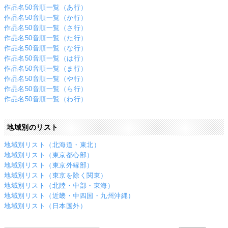
作品名50音順一覧（あ行）
作品名50音順一覧（か行）
作品名50音順一覧（さ行）
作品名50音順一覧（た行）
作品名50音順一覧（な行）
作品名50音順一覧（は行）
作品名50音順一覧（ま行）
作品名50音順一覧（や行）
作品名50音順一覧（ら行）
作品名50音順一覧（わ行）
地域別のリスト
地域別リスト（北海道・東北）
地域別リスト（東京都心部）
地域別リスト（東京外縁部）
地域別リスト（東京を除く関東）
地域別リスト（北陸・中部・東海）
地域別リスト（近畿・中四国・九州沖縄）
地域別リスト（日本国外）