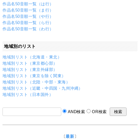
作品名50音順一覧（は行）
作品名50音順一覧（ま行）
作品名50音順一覧（や行）
作品名50音順一覧（ら行）
作品名50音順一覧（わ行）
地域別のリスト
地域別リスト（北海道・東北）
地域別リスト（東京都心部）
地域別リスト（東京外縁部）
地域別リスト（東京を除く関東）
地域別リスト（北陸・中部・東海）
地域別リスト（近畿・中四国・九州沖縄）
地域別リスト（日本国外）
AND検索
OR検索
〔
最新
〕