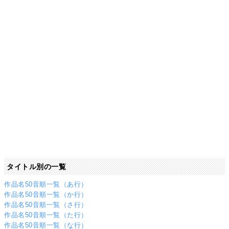
タイトル別の一覧
作品名50音順一覧（あ行）
作品名50音順一覧（か行）
作品名50音順一覧（さ行）
作品名50音順一覧（た行）
作品名50音順一覧（な行）