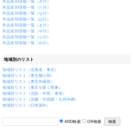
作品名50音順一覧（さ行）
作品名50音順一覧（た行）
作品名50音順一覧（な行）
作品名50音順一覧（は行）
作品名50音順一覧（ま行）
作品名50音順一覧（や行）
作品名50音順一覧（ら行）
作品名50音順一覧（わ行）
地域別のリスト
地域別リスト（北海道・東北）
地域別リスト（東京都心部）
地域別リスト（東京外縁部）
地域別リスト（東京を除く関東）
地域別リスト（北陸・中部・東海）
地域別リスト（近畿・中四国・九州沖縄）
地域別リスト（日本国外）
AND検索
OR検索