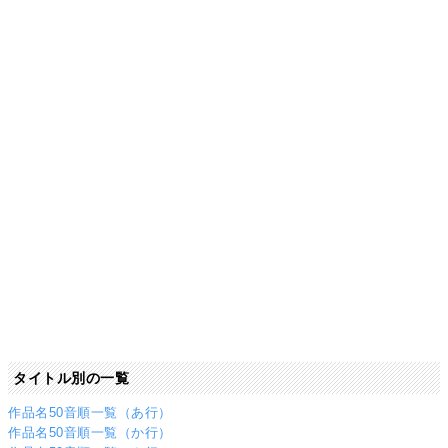
タイトル別の一覧
作品名50音順一覧（あ行）
作品名50音順一覧（か行）