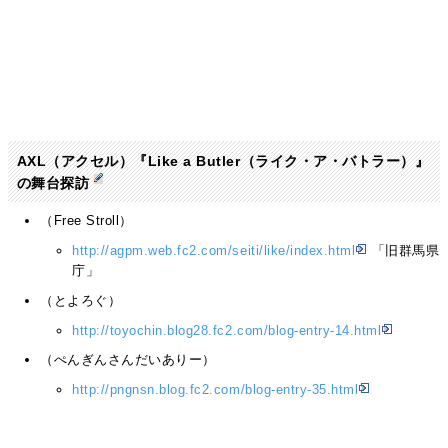
AXL（アクセル）『Like a Butler（ライク・ア・バトラー）』
の舞台探訪
（Free Stroll）
http://agpm.web.fc2.com/seiti/like/index.html
「旧群馬県
庁」
（とよろぐ）
http://toyochin.blog28.fc2.com/blog-entry-14.html
（ぺんぎんさんだいありー）
http://pngnsn.blog.fc2.com/blog-entry-35.html