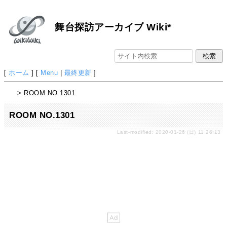
舞台探訪アーカイブ Wiki*
[
ホーム
] [
Menu
|
最終更新
]
> ROOM NO.1301
ROOM NO.1301
Last-modified: 2020-01-26 (日) 11:26:13