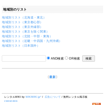
地域別のリスト
地域別リスト（北海道・東北）
地域別リスト（東京都心部）
地域別リスト（東京外縁部）
地域別リスト（東京を除く関東）
地域別リスト（北陸・中部・東海）
地域別リスト（近畿・中四国・九州沖縄）
地域別リスト（日本国外）
AND検索
OR検索
〔
最新
〕
レンタルWIKI by
WIKIWIKI.jp*
/
広告について
/ 無料レンタル掲示板
zawazawa