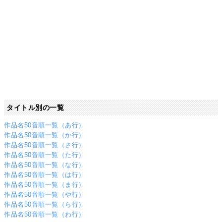
タイトル別の一覧
作品名50音順一覧（あ行）
作品名50音順一覧（か行）
作品名50音順一覧（さ行）
作品名50音順一覧（た行）
作品名50音順一覧（な行）
作品名50音順一覧（は行）
作品名50音順一覧（ま行）
作品名50音順一覧（や行）
作品名50音順一覧（ら行）
作品名50音順一覧（わ行）