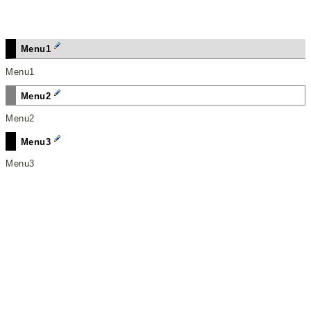
Menu1
Menu1
Menu2
Menu2
Menu3
Menu3