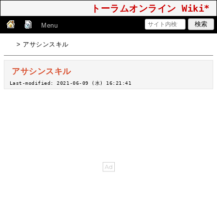
トーラムオンライン Wiki*
Menu
> アサシンスキル
アサシンスキル
Last-modified: 2021-06-09 (水) 16:21:41