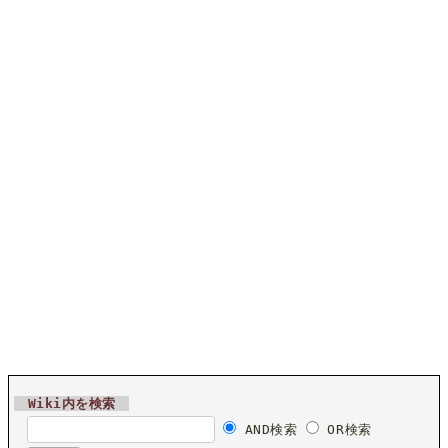
Wiki内を検索
AND検索
OR検索