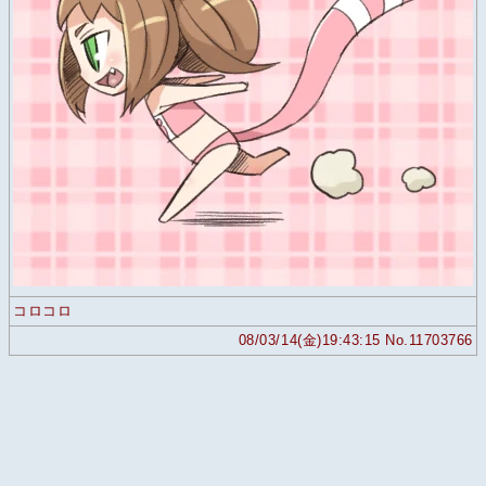
コロコロ
08/03/14(金)19:43:15 No.11703766