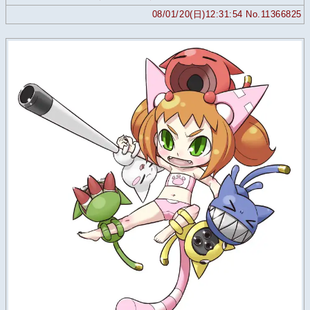
08/01/20(日)12:31:54 No.11366825