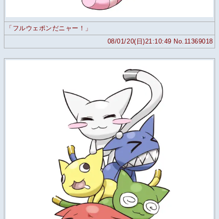
「フルウェポンだニャー！」
08/01/20(日)21:10:49 No.11369018