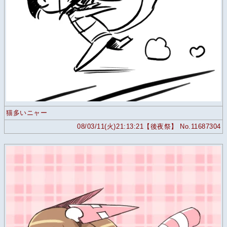
猫多いニャー
08/03/11(火)21:13:21【後夜祭】 No.11687304