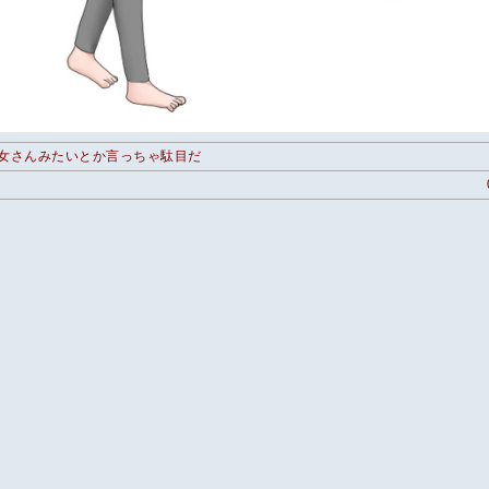
女さんみたいとか言っちゃ駄目だ