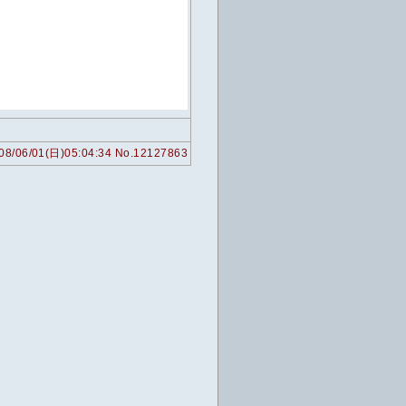
08/06/01(日)05:04:34 No.12127863