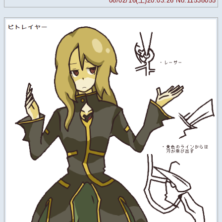
08/02/16(土)20:03:26 No.11538055