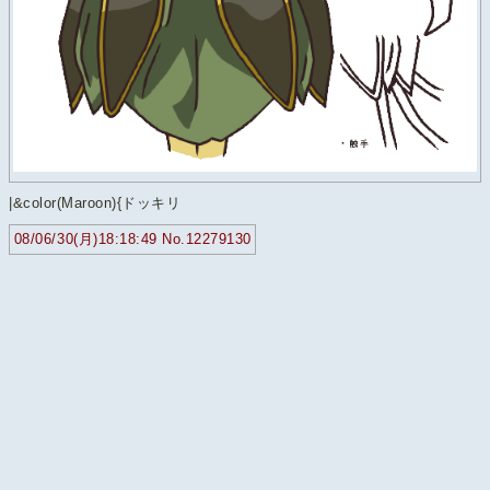
|&color(Maroon){ドッキリ
08/06/30(月)18:18:49 No.12279130