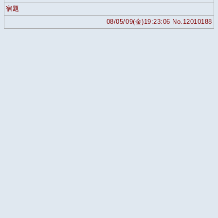
宿題
08/05/09(金)19:23:06 No.12010188