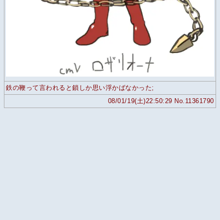
鉄の鞭って言われると鎖しか思い浮かばなかった;
08/01/19(土)22:50:29 No.11361790