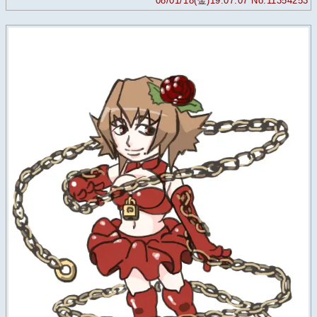
08/01/18(金)19:07:07 No.11354253