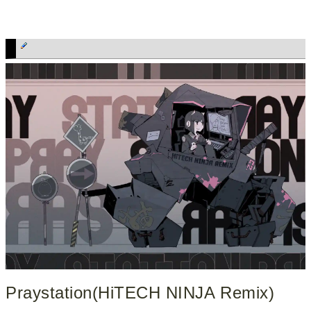
Praystation(HiTECH NINJA Remix)