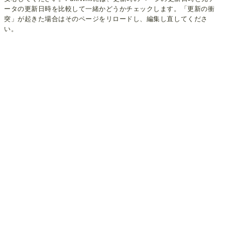
ータの更新日時を比較して一緒かどうかチェックします。「更新の衝
突」が起きた場合はそのページをリロードし、編集し直してくださ
い。