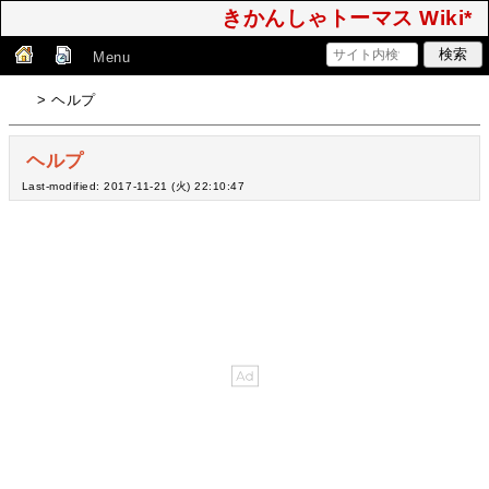
きかんしゃトーマス Wiki*
Menu
> ヘルプ
ヘルプ
Last-modified: 2017-11-21 (火) 22:10:47