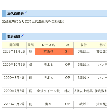
三代血統表
繁殖牝馬になり次第三代血統表を自動追記
競走成績
開催週
天気
レース名
格
条件
形式
2209年11月5週
晴
京阪杯
GIII
3歳以上
賞金別
2209年10月3週
曇
清水Ｓ
OP
3歳以上
ハンデ
2209年8月4週
晴
博多Ｓ
OP
3歳以上
ハンデ
2209年7月3週
雨
金沢クイーン賞
地方
3歳以上牝馬
勝利数別
2209年6月2週
雨
灘Ｓ
OP
3歳以上
賞金別