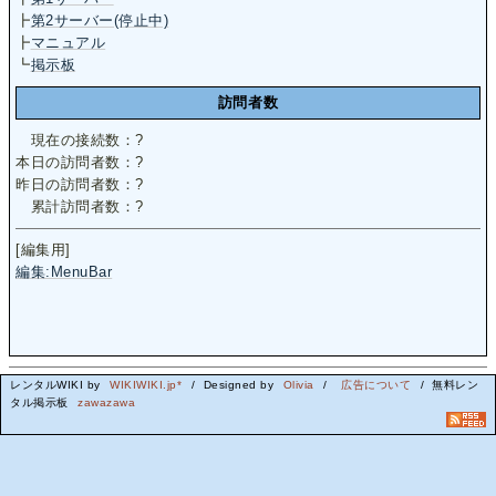
┣
第2サーバー(停止中)
┣
マニュアル
┗
掲示板
訪問者数
現在の接続数：
?
本日の訪問者数：
?
昨日の訪問者数：
?
累計訪問者数：
?
[編集用]
編集:MenuBar
レンタルWIKI by
WIKIWIKI.jp*
/ Designed by
Olivia
/
広告について
/ 無料レン
タル掲示板
zawazawa