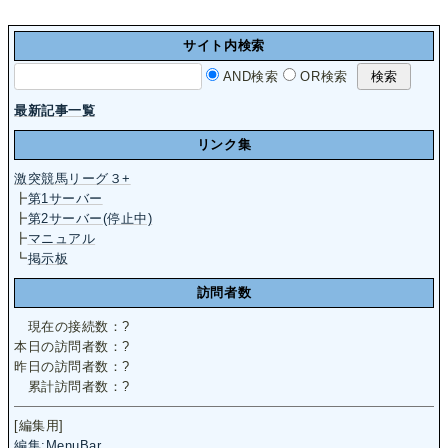
サイト内検索
AND検索
OR検索
最新記事一覧
リンク集
激突競馬リーグ３+
┣
第1サーバー
┣
第2サーバー(停止中)
┣
マニュアル
┗
掲示板
訪問者数
現在の接続数：
?
本日の訪問者数：
?
昨日の訪問者数：
?
累計訪問者数：
?
[編集用]
編集:MenuBar