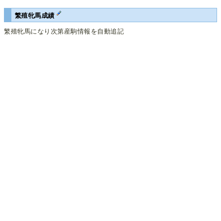
繁殖牝馬成績
繁殖牝馬になり次第産駒情報を自動追記