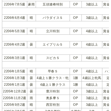
2206年7月5週
豪雨
五頭連峰特別
OP
3歳以上
賞金
2206年6月4週
晴
パラダイスＳ
OP
3歳以上
賞金
2206年5月3週
晴
立川特別
OP
4歳以上
賞金
2206年4月2週
曇
エイプリルＳ
OP
4歳以上
賞金
2206年3月1週
晴
スピカＳ
OP
4歳以上
賞金
2206年1月5週
晴
早春Ｓ
OP
4歳以上
ハ
2206年1月3週
曇
4歳上１勝クラス・牝
1勝
4歳以上牝馬
定
2206年1月1週
曇
4歳上１勝クラス
1勝
4歳以上
定
2205年12月2週
曇
豊川特別
OP
3歳以上
賞金
2205年11月2週
雨
奥多摩Ｓ
OP
3歳以上
賞金
2205年9月2週
晴
西宮特別
OP
3歳以上
賞金