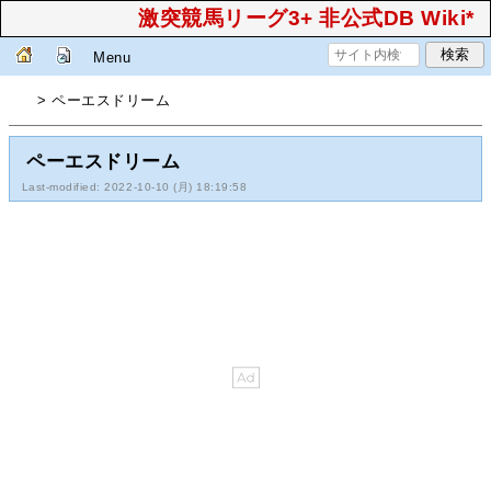
激突競馬リーグ3+ 非公式DB Wiki*
Menu
> ペーエスドリーム
ペーエスドリーム
Last-modified: 2022-10-10 (月) 18:19:58