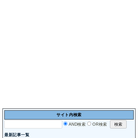
サイト内検索
AND検索
OR検索
最新記事一覧