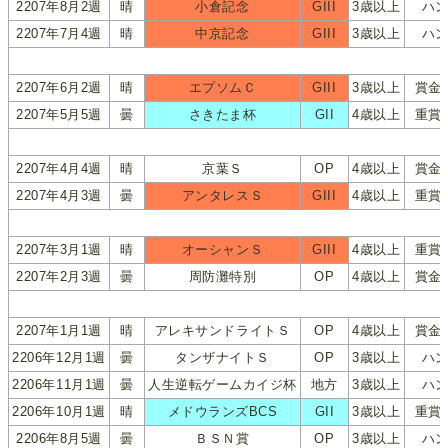
2207年8月2週
晴
小倉記念
GIII
3歳以上
ハ
2207年7月4週
晴
中京記念
GIII
3歳以上
ハ
2207年6月2週
晴
エプソムＣ
GIII
3歳以上
賞金
2207年5月5週
曇
さきたま杯
GII
4歳以上
重賞
2207年4月4週
晴
京葉Ｓ
OP
4歳以上
賞金
2207年4月3週
曇
アンタレスＳ
GIII
4歳以上
重賞
2207年3月1週
晴
オーシャンＳ
GIII
4歳以上
重賞
2207年2月3週
曇
周防灘特別
OP
4歳以上
賞金
2207年1月1週
晴
アレキサンドライトＳ
OP
4歳以上
賞金
2206年12月1週
曇
タンザナイトＳ
OP
3歳以上
ハ
2206年11月1週
曇
人生逆転ゲームカイジ杯
地方
3歳以上
ハ
2206年10月1週
晴
メドウランズBCS
GII
3歳以上
重賞
2206年8月5週
曇
ＢＳＮ賞
OP
3歳以上
ハ