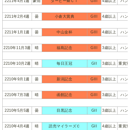
2211年4月1週
豪雨
ダービー卿ＣＴ
GIII
4歳以上
ハン
2211年2月4週
曇
小倉大賞典
GIII
4歳以上
ハン
2211年1月1週
曇
中山金杯
GIII
4歳以上
ハン
2210年11月3週
晴
福島記念
GIII
3歳以上
ハン
2210年10月2週
晴
毎日王冠
GII
3歳以上
重賞
2210年9月1週
曇
新潟記念
GIII
3歳以上
ハン
2210年7月3週
晴
函館記念
GIII
3歳以上
ハン
2210年5月5週
曇
目黒記念
GII
3歳以上
ハン
2210年4月4週
晴
読売マイラーズＣ
GII
4歳以上
重賞