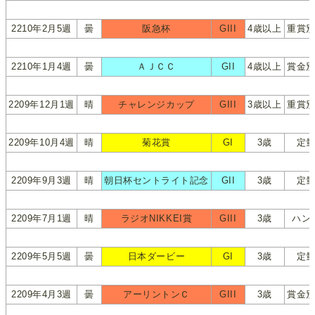
2210年2月5週
曇
阪急杯
GIII
4歳以上
重賞
2210年1月4週
曇
ＡＪＣＣ
GII
4歳以上
賞金
2209年12月1週
晴
チャレンジカップ
GIII
3歳以上
重賞
2209年10月4週
晴
菊花賞
GI
3歳
定
2209年9月3週
晴
朝日杯セントライト記念
GII
3歳
定
2209年7月1週
晴
ラジオNIKKEI賞
GIII
3歳
ハン
2209年5月5週
曇
日本ダービー
GI
3歳
定
2209年4月3週
曇
アーリントンＣ
GIII
3歳
賞金