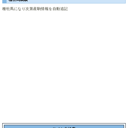
種牡馬になり次第産駒情報を自動追記