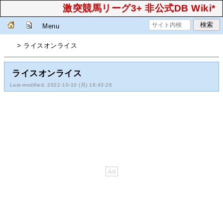
激突競馬リーグ3+ 非公式DB Wiki*
Menu
> ライスオンライス
ライスオンライス
Last-modified: 2022-10-10 (月) 18:43:26