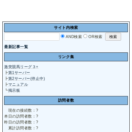
サイト内検索
AND検索
OR検索
最新記事一覧
リンク集
激突競馬リーグ３+
┣
第1サーバー
┣
第2サーバー(停止中)
┣
マニュアル
┗
掲示板
訪問者数
現在の接続数：
?
本日の訪問者数：
?
昨日の訪問者数：
?
累計訪問者数：
?