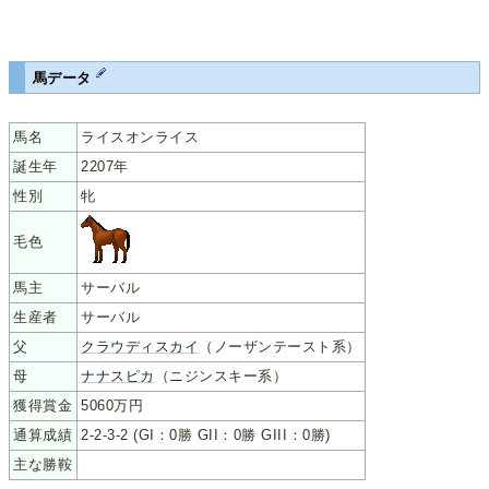
馬データ
馬名
ライスオンライス
誕生年
2207年
性別
牝
毛色
馬主
サーバル
生産者
サーバル
父
クラウディスカイ
（ノーザンテースト系）
母
ナナスピカ
（ニジンスキー系）
獲得賞金
5060万円
通算成績
2-2-3-2 (GI：0勝 GII：0勝 GIII：0勝)
主な勝鞍