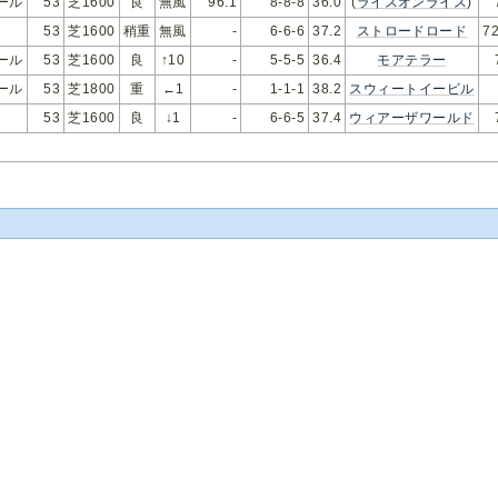
ール
53
芝1600
良
無風
96.1
8-8-8
36.0
(
ライスオンライス
)
53
芝1600
稍重
無風
-
6-6-6
37.2
ストロードロード
72
ール
53
芝1600
良
↑10
-
5-5-5
36.4
モアテラー
ール
53
芝1800
重
←1
-
1-1-1
38.2
スウィートイービル
53
芝1600
良
↓1
-
6-6-5
37.4
ウィアーザワールド