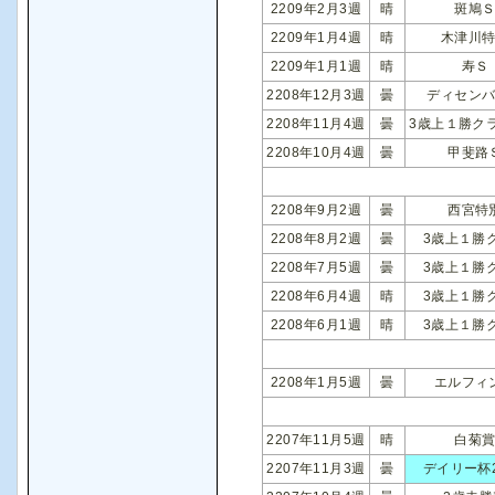
2209年2月3週
晴
斑鳩
2209年1月4週
晴
木津川
2209年1月1週
晴
寿Ｓ
2208年12月3週
曇
ディセン
2208年11月4週
曇
3歳上１勝ク
2208年10月4週
曇
甲斐路
2208年9月2週
曇
西宮特
2208年8月2週
曇
3歳上１勝
2208年7月5週
曇
3歳上１勝
2208年6月4週
晴
3歳上１勝
2208年6月1週
晴
3歳上１勝
2208年1月5週
曇
エルフィ
2207年11月5週
晴
白菊
2207年11月3週
曇
デイリー杯