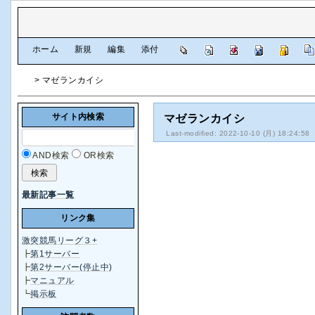
[
ホーム
|
新規
|
編集
|
添付
]
> マゼランカイシ
サイト内検索
マゼランカイシ
Last-modified: 2022-10-10 (月) 18:24:58
AND検索
OR検索
最新記事一覧
リンク集
激突競馬リーグ３+
┣
第1サーバー
┣
第2サーバー(停止中)
┣
マニュアル
┗
掲示板