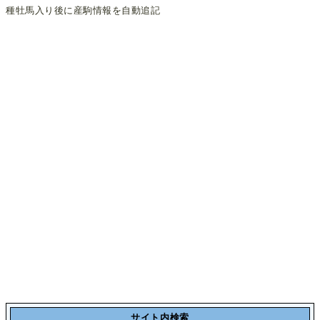
種牡馬入り後に産駒情報を自動追記
サイト内検索