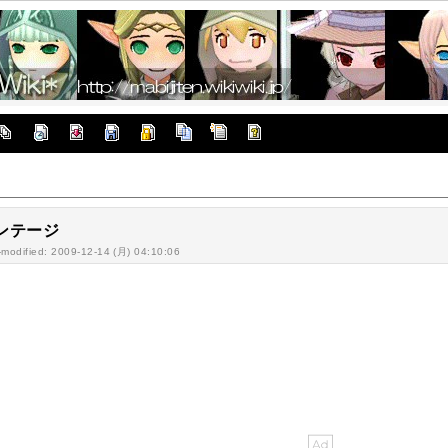
ンテージ
-modified: 2009-12-14 (月) 04:10:06