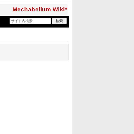
Mechabellum Wiki*