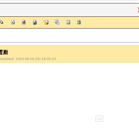
霊殿
-modified: 2026-06-28 (日) 19:25:23