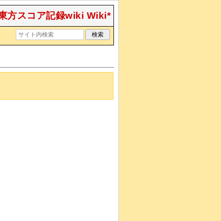
東方スコア記録wiki Wiki*