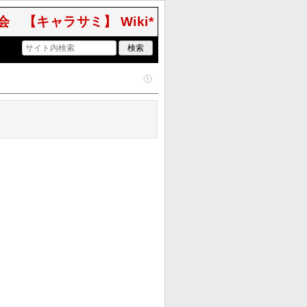
 【キャラサミ】 Wiki*