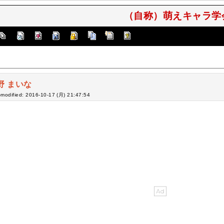
（自称）萌えキャラ学会
野 まいな
-modified: 2016-10-17 (月) 21:47:54