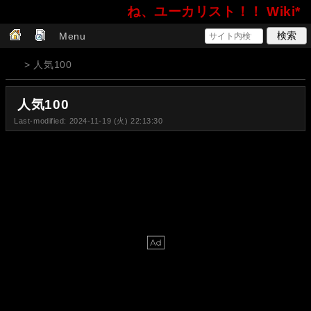
ね、ユーカリスト！！ Wiki*
Menu
> 人気100
人気100
Last-modified: 2024-11-19 (火) 22:13:30