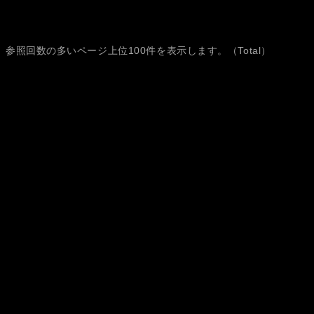
参照回数の多いページ上位100件を表示します。（Total）