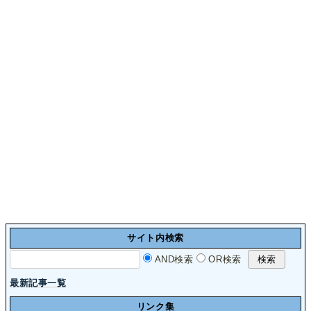
サイト内検索
AND検索
OR検索
最新記事一覧
リンク集