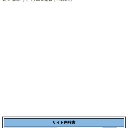
サイト内検索