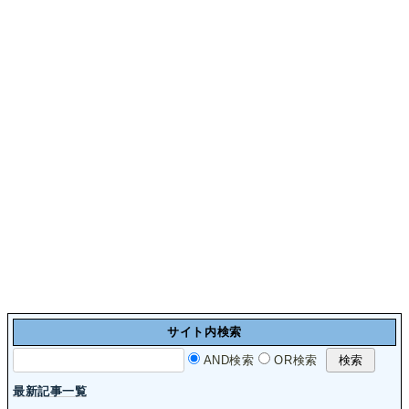
サイト内検索
AND検索
OR検索
最新記事一覧