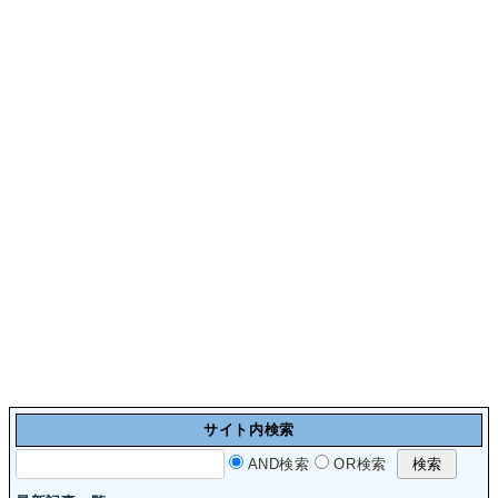
サイト内検索
AND検索
OR検索