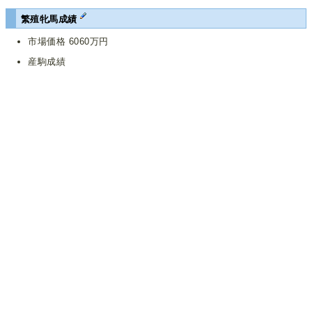
繁殖牝馬成績
市場価格 6060万円
産駒成績