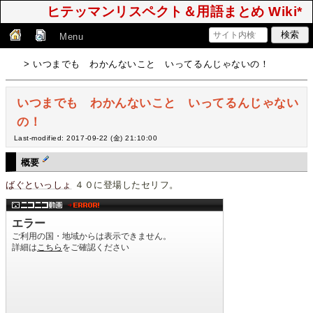
ヒテッマンリスペクト＆用語まとめ Wiki*
Menu
> いつまでも わかんないこと いってるんじゃないの！
いつまでも わかんないこと いってるんじゃない
の！
Last-modified: 2017-09-22 (金) 21:10:00
概要
ばぐといっしょ
４０に登場したセリフ。