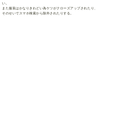
い。
また服装はかなりきわどい為ケツがクローズアップされたり、
そのせいでスマホ検索から除外されたりする。