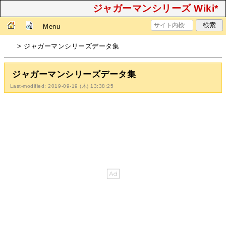
ジャガーマンシリーズ Wiki*
Menu
> ジャガーマンシリーズデータ集
ジャガーマンシリーズデータ集
Last-modified: 2019-09-19 (木) 13:38:25