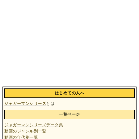
はじめての人へ
ジャガーマンシリーズ
とは
一覧ページ
ジャガーマンシリーズデータ集
動画のジャンル別一覧
動画の年代別一覧