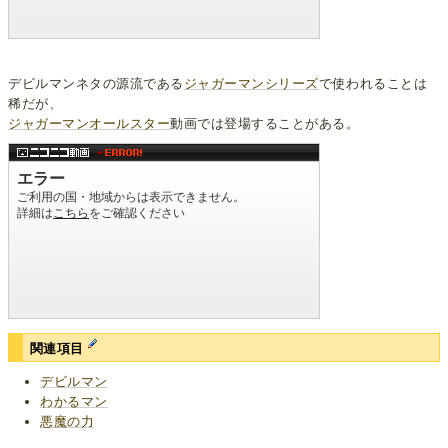
デビルマンネタの源流である
ジャガーマンシリーズ
で使われることは
稀だが、
ジャガーマンオールスター
動画では登場することがある。
関連項目
デビルマン
わかるマン
悪魔の力