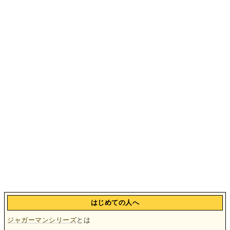
はじめての人へ
ジャガーマンシリーズ
とは