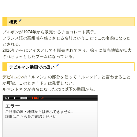
概要
ブルボンが1974年から販売するチョコレート菓子。
フランス語の高級感を感じさせる名前ということでこの名前になった
とされる。
2016年からはアイスとしても販売されており、徐々に販売地域が拡大
されちょっとしたブームになっている。
デビルマン動画での扱い
デビルマン
の「ルマン」の部分を使って「ルマンド」と言わせること
が可能。このとき「ド」は発音しない。
ルマンドネタが有名になったのは以下の動画から。