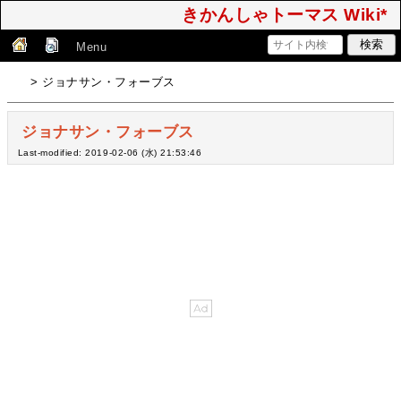
きかんしゃトーマス Wiki*
Menu
> ジョナサン・フォーブス
ジョナサン・フォーブス
Last-modified: 2019-02-06 (水) 21:53:46