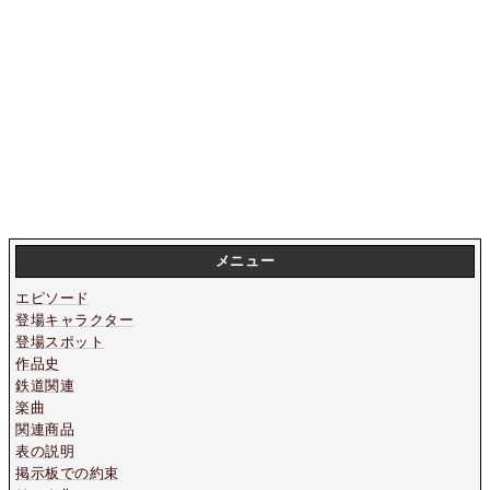
メニュー
エピソード
登場キャラクター
登場スポット
作品史
鉄道関連
楽曲
関連商品
表の説明
掲示板での約束