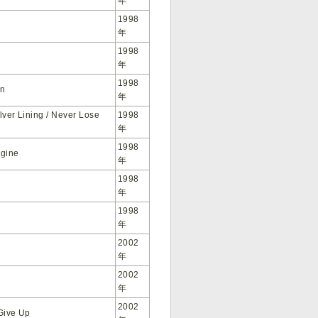
年
1998
年
1998
年
1998
en
年
lver Lining / Never Lose
1998
年
1998
ngine
年
1998
年
1998
年
2002
年
2002
年
2002
Give Up