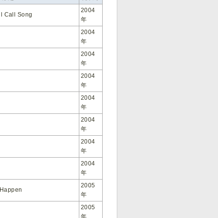
2004
ll Call Song
年
2004
年
2004
年
2004
年
2004
年
2004
年
2004
年
2004
年
2005
 Happen
年
2005
年