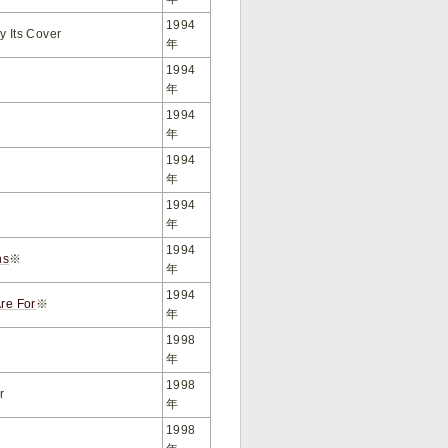
1994
y Its Cover
年
1994
年
1994
年
1994
年
1994
年
1994
ns
※
年
1994
re For
※
年
1998
年
1998
r
年
1998