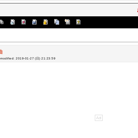
曲
-modified: 2019-01-27 (日) 21:23:59