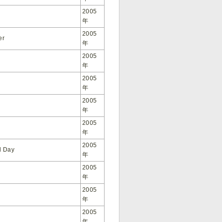
2005
年
2005
er
年
2005
年
2005
年
2005
年
2005
年
2005
l Day
年
2005
年
2005
年
2005
年