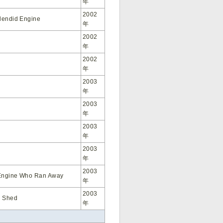
年
2002
lendid Engine
年
2002
年
2002
年
2003
年
2003
年
2003
年
2003
年
2003
Engine Who Ran Away
年
2003
e Shed
年