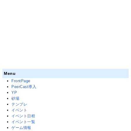
Menu
FrontPage
PeerCast導入
YP
砂場
テンプレ
イベント
イベント日程
イベント一覧
ゲーム情報