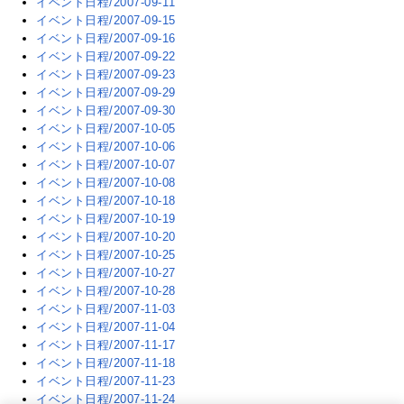
イベント日程/2007-09-11
イベント日程/2007-09-15
イベント日程/2007-09-16
イベント日程/2007-09-22
イベント日程/2007-09-23
イベント日程/2007-09-29
イベント日程/2007-09-30
イベント日程/2007-10-05
イベント日程/2007-10-06
イベント日程/2007-10-07
イベント日程/2007-10-08
イベント日程/2007-10-18
イベント日程/2007-10-19
イベント日程/2007-10-20
イベント日程/2007-10-25
イベント日程/2007-10-27
イベント日程/2007-10-28
イベント日程/2007-11-03
イベント日程/2007-11-04
イベント日程/2007-11-17
イベント日程/2007-11-18
イベント日程/2007-11-23
イベント日程/2007-11-24