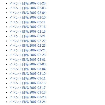
イベント日程/2007-01-28
イベント日程/2007-02-03
イベント日程/2007-02-04
イベント日程/2007-02-10
イベント日程/2007-02-11
イベント日程/2007-02-16
イベント日程/2007-02-18
イベント日程/2007-02-21
イベント日程/2007-02-22
イベント日程/2007-02-23
イベント日程/2007-02-24
イベント日程/2007-02-25
イベント日程/2007-03-01
イベント日程/2007-03-03
イベント日程/2007-03-04
イベント日程/2007-03-10
イベント日程/2007-03-11
イベント日程/2007-03-16
イベント日程/2007-03-17
イベント日程/2007-03-18
イベント日程/2007-03-23
イベント日程/2007-03-24