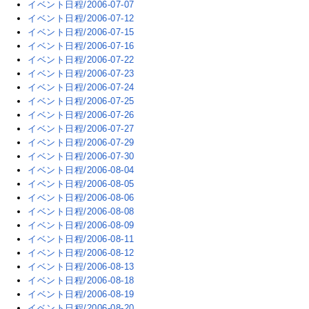
イベント日程/2006-07-07
イベント日程/2006-07-12
イベント日程/2006-07-15
イベント日程/2006-07-16
イベント日程/2006-07-22
イベント日程/2006-07-23
イベント日程/2006-07-24
イベント日程/2006-07-25
イベント日程/2006-07-26
イベント日程/2006-07-27
イベント日程/2006-07-29
イベント日程/2006-07-30
イベント日程/2006-08-04
イベント日程/2006-08-05
イベント日程/2006-08-06
イベント日程/2006-08-08
イベント日程/2006-08-09
イベント日程/2006-08-11
イベント日程/2006-08-12
イベント日程/2006-08-13
イベント日程/2006-08-18
イベント日程/2006-08-19
イベント日程/2006-08-20