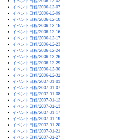
イベント日程/2006-12-02
イベント日程/2006-12-07
イベント日程/2006-12-09
イベント日程/2006-12-10
イベント日程/2006-12-15
イベント日程/2006-12-16
イベント日程/2006-12-17
イベント日程/2006-12-23
イベント日程/2006-12-24
イベント日程/2006-12-26
イベント日程/2006-12-29
イベント日程/2006-12-30
イベント日程/2006-12-31
イベント日程/2007-01-01
イベント日程/2007-01-07
イベント日程/2007-01-08
イベント日程/2007-01-12
イベント日程/2007-01-13
イベント日程/2007-01-17
イベント日程/2007-01-19
イベント日程/2007-01-20
イベント日程/2007-01-21
イベント日程/2007-01-27