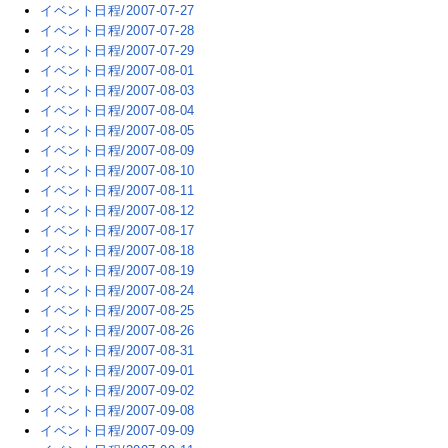
イベント日程/2007-07-27
イベント日程/2007-07-28
イベント日程/2007-07-29
イベント日程/2007-08-01
イベント日程/2007-08-03
イベント日程/2007-08-04
イベント日程/2007-08-05
イベント日程/2007-08-09
イベント日程/2007-08-10
イベント日程/2007-08-11
イベント日程/2007-08-12
イベント日程/2007-08-17
イベント日程/2007-08-18
イベント日程/2007-08-19
イベント日程/2007-08-24
イベント日程/2007-08-25
イベント日程/2007-08-26
イベント日程/2007-08-31
イベント日程/2007-09-01
イベント日程/2007-09-02
イベント日程/2007-09-08
イベント日程/2007-09-09