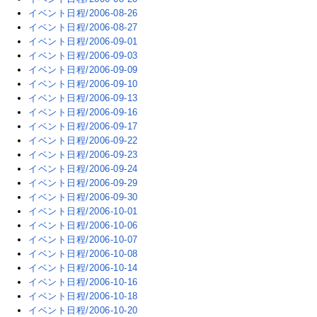
イベント日程/2006-08-26
イベント日程/2006-08-27
イベント日程/2006-09-01
イベント日程/2006-09-03
イベント日程/2006-09-09
イベント日程/2006-09-10
イベント日程/2006-09-13
イベント日程/2006-09-16
イベント日程/2006-09-17
イベント日程/2006-09-22
イベント日程/2006-09-23
イベント日程/2006-09-24
イベント日程/2006-09-29
イベント日程/2006-09-30
イベント日程/2006-10-01
イベント日程/2006-10-06
イベント日程/2006-10-07
イベント日程/2006-10-08
イベント日程/2006-10-14
イベント日程/2006-10-16
イベント日程/2006-10-18
イベント日程/2006-10-20