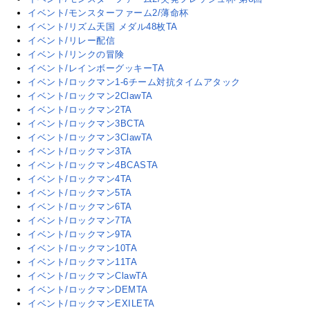
イベント/モンスターファーム2/薄命杯
イベント/リズム天国 メダル48枚TA
イベント/リレー配信
イベント/リンクの冒険
イベント/レインボーグッキーTA
イベント/ロックマン1-6チーム対抗タイムアタック
イベント/ロックマン2ClawTA
イベント/ロックマン2TA
イベント/ロックマン3BCTA
イベント/ロックマン3ClawTA
イベント/ロックマン3TA
イベント/ロックマン4BCASTA
イベント/ロックマン4TA
イベント/ロックマン5TA
イベント/ロックマン6TA
イベント/ロックマン7TA
イベント/ロックマン9TA
イベント/ロックマン10TA
イベント/ロックマン11TA
イベント/ロックマンClawTA
イベント/ロックマンDEMTA
イベント/ロックマンEXILETA