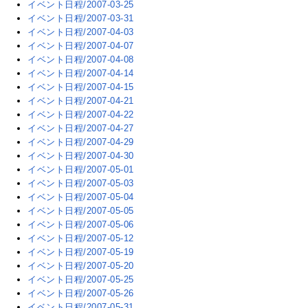
イベント日程/2007-03-25
イベント日程/2007-03-31
イベント日程/2007-04-03
イベント日程/2007-04-07
イベント日程/2007-04-08
イベント日程/2007-04-14
イベント日程/2007-04-15
イベント日程/2007-04-21
イベント日程/2007-04-22
イベント日程/2007-04-27
イベント日程/2007-04-29
イベント日程/2007-04-30
イベント日程/2007-05-01
イベント日程/2007-05-03
イベント日程/2007-05-04
イベント日程/2007-05-05
イベント日程/2007-05-06
イベント日程/2007-05-12
イベント日程/2007-05-19
イベント日程/2007-05-20
イベント日程/2007-05-25
イベント日程/2007-05-26
イベント日程/2007-05-31