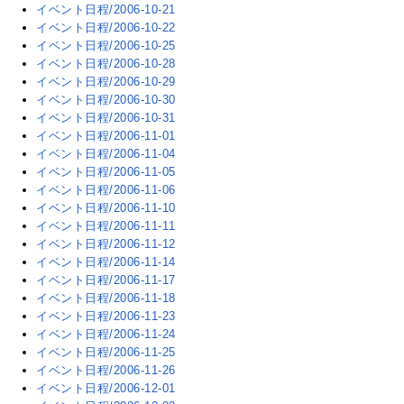
イベント日程/2006-10-21
イベント日程/2006-10-22
イベント日程/2006-10-25
イベント日程/2006-10-28
イベント日程/2006-10-29
イベント日程/2006-10-30
イベント日程/2006-10-31
イベント日程/2006-11-01
イベント日程/2006-11-04
イベント日程/2006-11-05
イベント日程/2006-11-06
イベント日程/2006-11-10
イベント日程/2006-11-11
イベント日程/2006-11-12
イベント日程/2006-11-14
イベント日程/2006-11-17
イベント日程/2006-11-18
イベント日程/2006-11-23
イベント日程/2006-11-24
イベント日程/2006-11-25
イベント日程/2006-11-26
イベント日程/2006-12-01