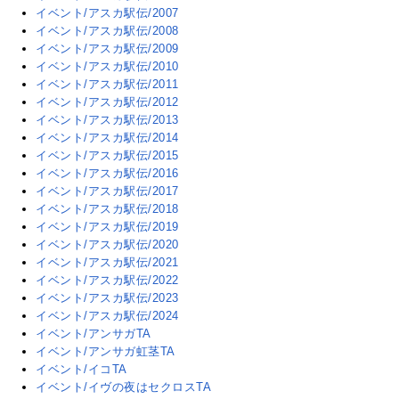
イベント/アスカ駅伝/2007
イベント/アスカ駅伝/2008
イベント/アスカ駅伝/2009
イベント/アスカ駅伝/2010
イベント/アスカ駅伝/2011
イベント/アスカ駅伝/2012
イベント/アスカ駅伝/2013
イベント/アスカ駅伝/2014
イベント/アスカ駅伝/2015
イベント/アスカ駅伝/2016
イベント/アスカ駅伝/2017
イベント/アスカ駅伝/2018
イベント/アスカ駅伝/2019
イベント/アスカ駅伝/2020
イベント/アスカ駅伝/2021
イベント/アスカ駅伝/2022
イベント/アスカ駅伝/2023
イベント/アスカ駅伝/2024
イベント/アンサガTA
イベント/アンサガ虹茎TA
イベント/イコTA
イベント/イヴの夜はセクロスTA