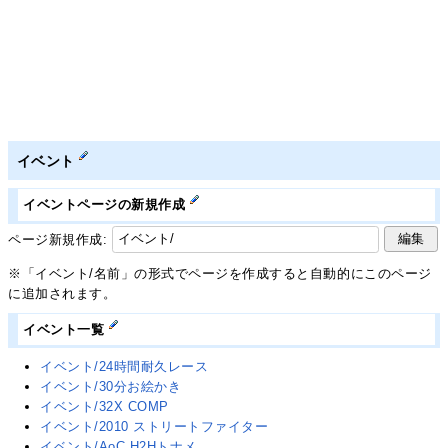
イベント
イベントページの新規作成
ページ新規作成:
※「イベント/名前」の形式でページを作成すると自動的にこのページ
に追加されます。
イベント一覧
イベント/24時間耐久レース
イベント/30分お絵かき
イベント/32X COMP
イベント/2010 ストリートファイター
イベント/AoC H2Hトナメ