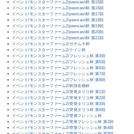
イベント/モンスターファーム2/peercast杯 第15回
イベント/モンスターファーム2/peercast杯 第16回
イベント/モンスターファーム2/peercast杯 第17回
イベント/モンスターファーム2/peercast杯 第18回
イベント/モンスターファーム2/peercast杯 第19回
イベント/モンスターファーム2/peercast杯 第20回
イベント/モンスターファーム2/peercast杯 第21回
イベント/モンスターファーム2/ガチムチ杯
イベント/モンスターファーム2/クイン杯
イベント/モンスターファーム2/フレッシュ杯 第3回
イベント/モンスターファーム2/フレッシュ杯 第5回
イベント/モンスターファーム2/フレッシュ杯 第6回
イベント/モンスターファーム2/フレッシュ杯 第7回
イベント/モンスターファーム2/フレッシュ杯 第9回
イベント/モンスターファーム2/秋田名物杯
イベント/モンスターファーム2/突発タリコ杯 第1回
イベント/モンスターファーム2/突発タリコ杯 第2回
イベント/モンスターファーム2/突発タリコ杯 第3回
イベント/モンスターファーム2/突発タリコ杯 第4回
イベント/モンスターファーム2/突発フレッシュ杯
イベント/モンスターファーム2/突発フレッシュ杯 第2回
イベント/モンスターファーム2/突発フレッシュ杯 第4回
イベント/モンスターファーム2/突発フレッシュ杯 第8回