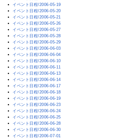
イベント日程/2006-05-19
イベント日程/2006-05-20
イベント日程/2006-05-21
イベント日程/2006-05-26
イベント日程/2006-05-27
イベント日程/2006-05-28
イベント日程/2006-05-29
イベント日程/2006-06-03
イベント日程/2006-06-04
イベント日程/2006-06-10
イベント日程/2006-06-11
イベント日程/2006-06-13
イベント日程/2006-06-14
イベント日程/2006-06-17
イベント日程/2006-06-18
イベント日程/2006-06-19
イベント日程/2006-06-23
イベント日程/2006-06-24
イベント日程/2006-06-25
イベント日程/2006-06-28
イベント日程/2006-06-30
イベント日程/2006-07-01