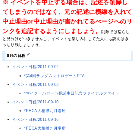
※ イベントを中止する場合は、記述を削除し
てしまうのではなく、元の記述に横線を入れて
中止理由or中止理由が書かれてるぺージへのリ
ンクを追記するようにしましょう。
削除では荒らし
と見分けがつきませんし、イベントを楽しみにしてた人にも説明はき
っちり残しましょう。
9月の日程
イベント日程/2011-09-02
*第4回ランダムレトロゲームRTA
イベント日程/2011-09-03
*マイク・ハガー市長誕生日記念ファイナルファイト
イベント日程/2011-09-10
*PECA大相撲九月場所
イベント日程/2011-09-16
*PECA大相撲九月場所