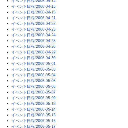
イベント日程/2006-04-14
イベント日程/2006-04-15
イベント日程/2006-04-16
イベント日程/2006-04-21
イベント日程/2006-04-22
イベント日程/2006-04-23
イベント日程/2006-04-24
イベント日程/2006-04-25
イベント日程/2006-04-26
イベント日程/2006-04-29
イベント日程/2006-04-30
イベント日程/2006-05-01
イベント日程/2006-05-03
イベント日程/2006-05-04
イベント日程/2006-05-05
イベント日程/2006-05-06
イベント日程/2006-05-07
イベント日程/2006-05-09
イベント日程/2006-05-13
イベント日程/2006-05-14
イベント日程/2006-05-15
イベント日程/2006-05-16
イベント日程/2006-05-17