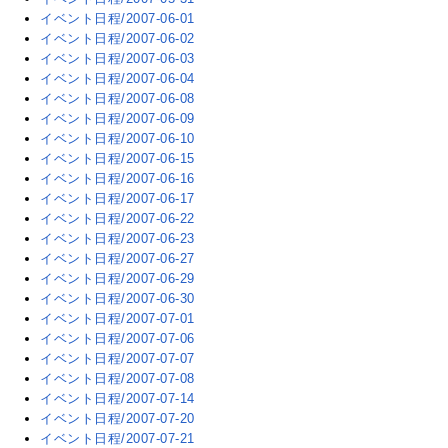
イベント日程/2007-06-01
イベント日程/2007-06-02
イベント日程/2007-06-03
イベント日程/2007-06-04
イベント日程/2007-06-08
イベント日程/2007-06-09
イベント日程/2007-06-10
イベント日程/2007-06-15
イベント日程/2007-06-16
イベント日程/2007-06-17
イベント日程/2007-06-22
イベント日程/2007-06-23
イベント日程/2007-06-27
イベント日程/2007-06-29
イベント日程/2007-06-30
イベント日程/2007-07-01
イベント日程/2007-07-06
イベント日程/2007-07-07
イベント日程/2007-07-08
イベント日程/2007-07-14
イベント日程/2007-07-20
イベント日程/2007-07-21