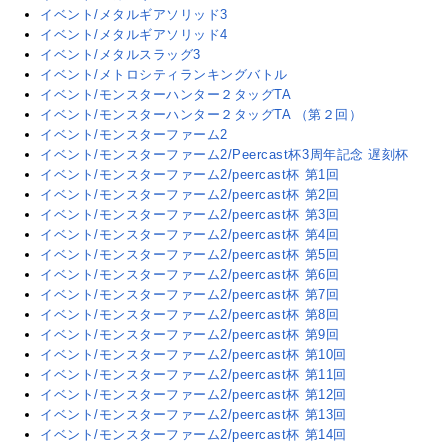
イベント/メタルギアソリッド3
イベント/メタルギアソリッド4
イベント/メタルスラッグ3
イベント/メトロシティランキングバトル
イベント/モンスターハンター２タッグTA
イベント/モンスターハンター２タッグTA （第２回）
イベント/モンスターファーム2
イベント/モンスターファーム2/Peercast杯3周年記念 遅刻杯
イベント/モンスターファーム2/peercast杯 第1回
イベント/モンスターファーム2/peercast杯 第2回
イベント/モンスターファーム2/peercast杯 第3回
イベント/モンスターファーム2/peercast杯 第4回
イベント/モンスターファーム2/peercast杯 第5回
イベント/モンスターファーム2/peercast杯 第6回
イベント/モンスターファーム2/peercast杯 第7回
イベント/モンスターファーム2/peercast杯 第8回
イベント/モンスターファーム2/peercast杯 第9回
イベント/モンスターファーム2/peercast杯 第10回
イベント/モンスターファーム2/peercast杯 第11回
イベント/モンスターファーム2/peercast杯 第12回
イベント/モンスターファーム2/peercast杯 第13回
イベント/モンスターファーム2/peercast杯 第14回