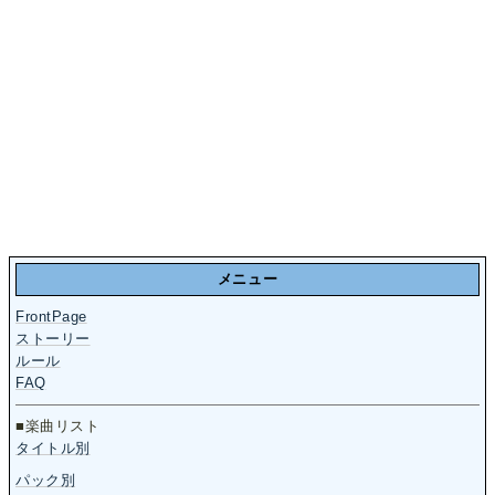
メニュー
FrontPage
ストーリー
ルール
FAQ
■楽曲リスト
タイトル別
パック別