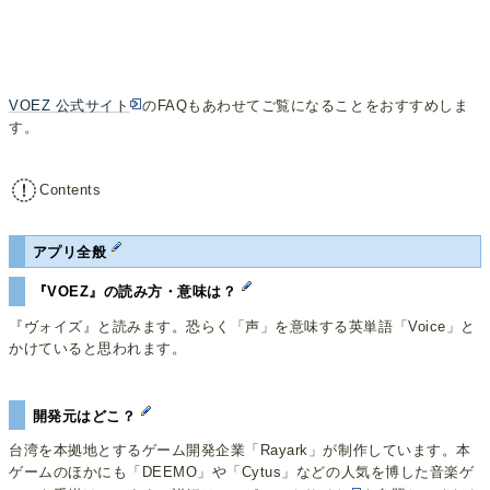
VOEZ 公式サイト
のFAQもあわせてご覧になることをおすすめしま
す。
Contents
アプリ全般
『VOEZ』の読み方・意味は？
『ヴォイズ』と読みます。恐らく「声」を意味する英単語「Voice」と
かけていると思われます。
開発元はどこ？
台湾を本拠地とするゲーム開発企業「Rayark」が制作しています。本
ゲームのほかにも「DEEMO」や「Cytus」などの人気を博した音楽ゲ