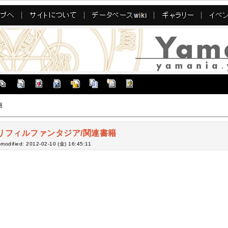
籍
リフィルファンタジア/関連書籍
-modified: 2012-02-10 (金) 16:45:11